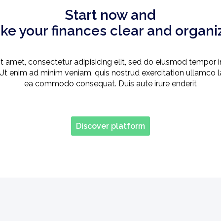
Start now and
ke your finances clear and organi
 amet, consectetur adipisicing elit, sed do eiusmod tempor i
t enim ad minim veniam, quis nostrud exercitation ullamco lab
ea commodo consequat. Duis aute irure enderit
Discover platform